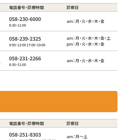
電話番号・診療時間
診察日
058-230-6000
am：月・火・水・木・金
8:30~11:00
058-239-2325
am：月・火・水・木・金・土
pm：月・火・水・木・金
9:00~12:00 17:00~19:00
058-231-2266
am：月・火・水・木・金
8:30~11:00
電話番号・診療時間
診察日
058-251-8303
am：月～土