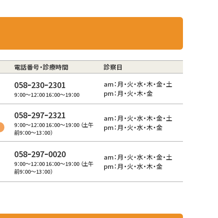
電話番号・診療時間
診察日
058ｰ230ｰ2301
am：月・火・水・木・金・土
pm：月・火・木・金
9：00～12：00 16：00～19：00
058ｰ297ｰ2321
am：月・火・水・木・金・土
9：00～12：00 16：00～19：00 （土午
pm：月・火・水・木・金
前9：00～13：00）
058ｰ297ｰ0020
am：月・火・水・木・金・土
9：00～12：00 16：00～19：00 （土午
pm：月・火・水・木・金
前9：00～13：00）