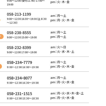
9:00～12:00（受付11：40） 17:00～
pm：火･木･金
19:00
058-213-1199
am：月～土
9:00～12:30 16:30～19:30（土 8：30
pm：月･火･木･金
～12：30）
058-238-8555
am：月～土
P
pm：月～土
9:00～12:30 15:00～19:00
058-232-8399
am：火～日
pm：火･水･木･土
9:00～12:00 17:00～19:00
058ｰ234ｰ7779
am：月～土
pm：月・火・木・金
9：00～12：00 16：00～19：00
058ｰ234ｰ8077
am：月～土
pm：月・火・水・金
9：00～12：00 16：30～19：00
058ｰ231ｰ1515
am：月・火・水・木・金・土
pm：月・火・水・金
9：00～12：00 15：30～18：30