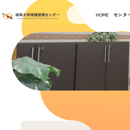
HOME
センタ