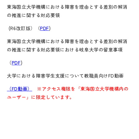
東海国立大学機構における障害を理由とする差別の解消
の推進に関する対応要領
(R6改訂版）（
PDF
)
東海国立大学機構における障害を理由とする差別の解消
の推進に関する対応要領における岐阜大学の留意事項
（
PDF
)
大学における障害学生支援について教職員向けFD動画
（FD動画）
※アクセス権限を「東海国立大学機構内の
ユーザー」に限定しています。