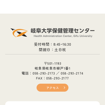
受付時間：8:45~16:30
閉館日：土日祝
〒501-1193
岐阜県岐阜市柳戸1番1
電話：058-293-2173 ／ 058-293-2174
FAX：058-293-2177
アクセス