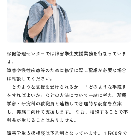
保健管理センターでは障害学生支援業務を行なっていま
す。
障害や慢性疾患等のために修学に際し配慮が必要な場合
は相談してください。
「どのような支援を受けられるか」「どのような手続き
をすればよいか」などの方法について一緒に考え、所属
学部・研究科の教職員と連携して合理的な配慮を立案
し、実施に向けて支援します。 なお、相談することで不
利益が生じることはありません。
障害学生支援相談は予約制となっています。１枠60分で