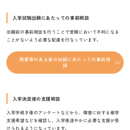
入学試験出願にあたっての事前相談
出願前の事前相談を行うことで受験において不利になる
ことがないよう必要な配慮を行なっています。
障害等のある者の出願にあたっての事前相
談
入学決定後の支援相談
入学手続き後のアンケートなどから、障害に対する修学
支援希望などを確認し、入学後速やかに必要な支援が受
けられるようになっています。