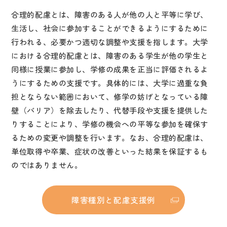
合理的配慮とは、障害のある人が他の人と平等に学び、
生活し、社会に参加することができるようにするために
行われる、必要かつ適切な調整や支援を指します。大学
における合理的配慮とは、障害のある学生が他の学生と
同様に授業に参加し、学修の成果を正当に評価されるよ
うにするための支援です。具体的には、大学に過重な負
担とならない範囲において、修学の妨げとなっている障
壁（バリア）を除去したり、代替手段や支援を提供した
りすることにより、学修の機会への平等な参加を確保す
るための変更や調整を行います。なお、合理的配慮は、
単位取得や卒業、症状の改善といった結果を保証するも
のではありません。
障害種別と配慮支援例