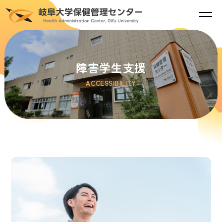
障害学生支援
ACCESSIBILITY