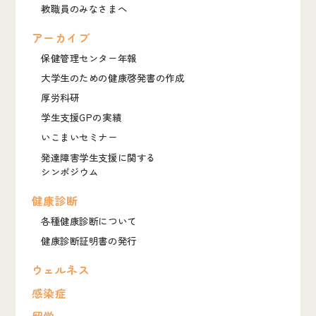
教職員のみなさまへ
アーカイブ
保健管理センター年報
大学生のための健康啓発書の作成
厚労科研
学生支援GPの実績
いこまいセミナー
発達障害学生支援に関する
シンポジウム
健康診断
各種健康診断について
健康診断証明書の発行
ウェルネス
感染症