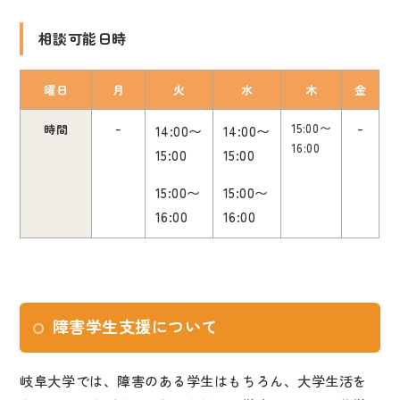
相談可能日時
曜日
月
火
水
木
金
–
15
:
00〜
–
時間
14:00〜
14:00〜
16:00
15:00
15:00
15:00〜
15:00〜
16:00
16:00
障害学生支援について
岐阜大学では、障害のある学生はもちろん、大学生活を