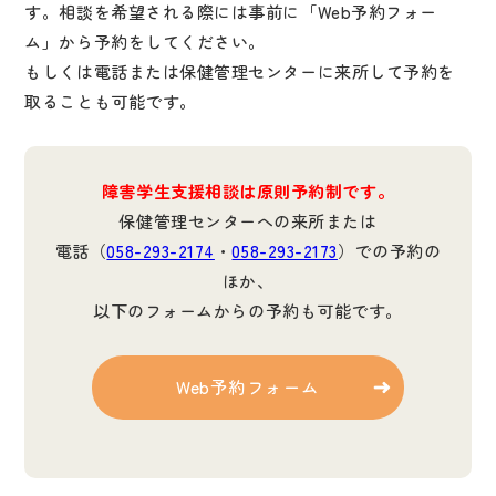
す。相談を希望される際には事前に「Web予約フォー
ム」から予約をしてください。
もしくは電話または保健管理センターに来所して予約を
取ることも可能です。
障害学生支援相談は原則予約制です。
保健管理センターへの来所または
電話（
058-293-2174
・
058-293-2173
）での予約の
ほか、
以下のフォームからの予約も可能です。
Web予約フォーム