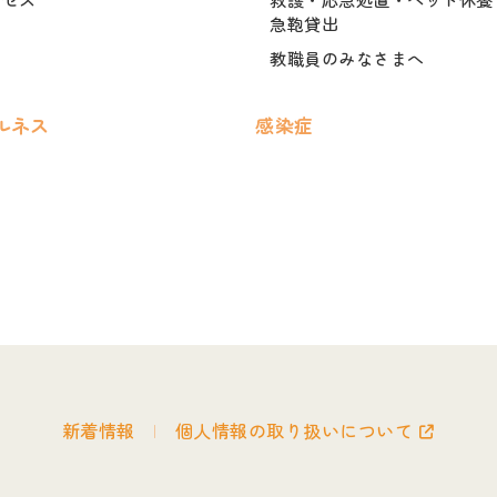
急鞄貸出
教職員のみなさまへ
ルネス
感染症
新着情報
個人情報の取り扱いについて