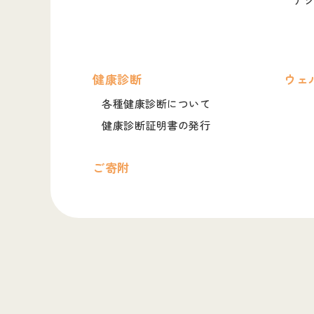
健康診断
ウェ
各種健康診断について
健康診断証明書の発行
ご寄附