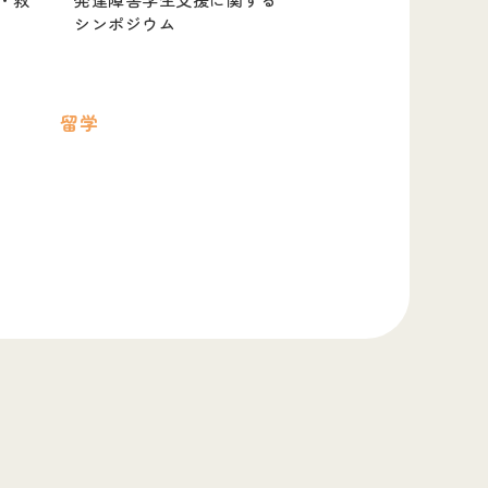
シンポジウム
留学