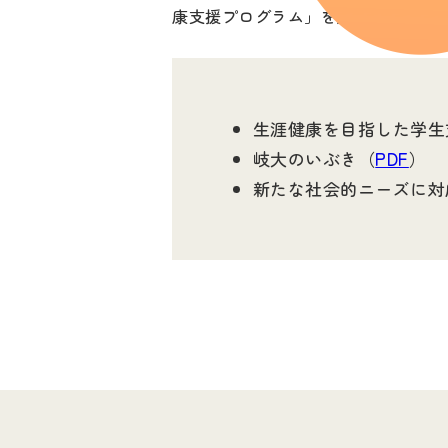
康支援プログラム」を展開しました
生涯健康を目指した学生
岐大のいぶき（
PDF
）
新たな社会的ニーズに対