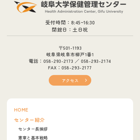
受付時間：8:45~16:30
閉館日：土日祝
〒501-1193
岐阜県岐阜市柳戸1番1
電話：058-293-2173 ／ 058-293-2174
FAX：058-293-2177
アクセス
HOME
センター紹介
センター長挨拶
憲章と基本戦略