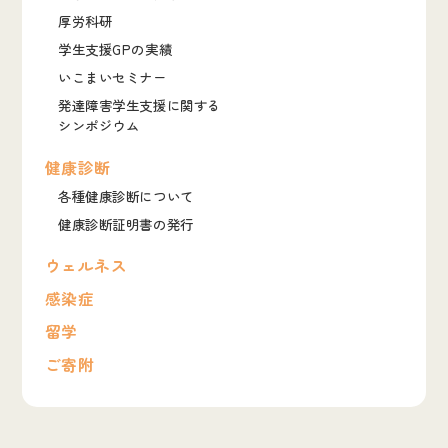
厚労科研
学生支援GPの実績
いこまいセミナー
発達障害学生支援に関する
シンポジウム
健康診断
各種健康診断について
健康診断証明書の発行
ウェルネス
感染症
留学
ご寄附