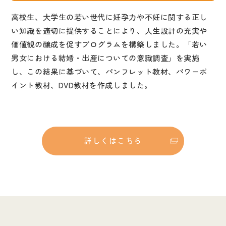
高校生、大学生の若い世代に妊孕力や不妊に関する正し
い知識を適切に提供することにより、人生設計の充実や
価値観の醸成を促すプログラムを構築しました。「若い
男女における結婚・出産についての意識調査」を実施
し、この結果に基づいて、パンフレット教材、パワーポ
イント教材、
DVD
教材を作成しました。
詳しくはこちら