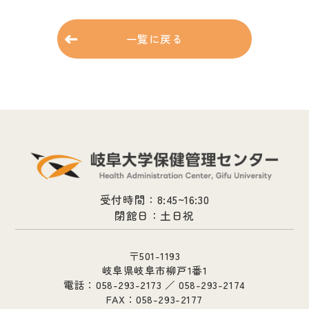
一覧に戻る
受付時間：8:45~16:30
閉館日：土日祝
〒501-1193
岐阜県岐阜市柳戸1番1
電話：058-293-2173 ／ 058-293-2174
FAX：058-293-2177