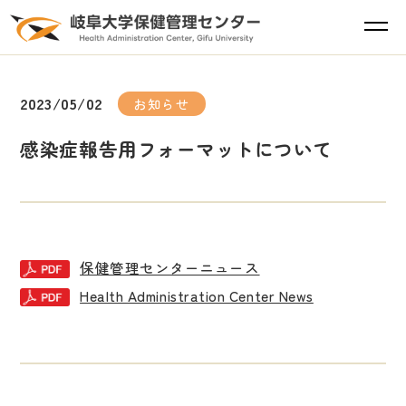
2023/05/02
お知らせ
感染症報告用フォーマットについて
保健管理センターニュース
Health Administration Center News