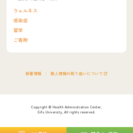
ウェルネス
感染症
留学
ご寄附
新着情報
個人情報の取り扱いについて
Copyright © Health Administration Center,
Gifu University, All rights reserved.