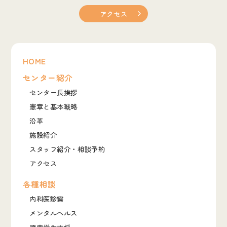
アクセス
HOME
センター紹介
センター長挨拶
憲章と基本戦略
沿革
施設紹介
スタッフ紹介・相談予約
アクセス
各種相談
内科医診察
メンタルヘルス