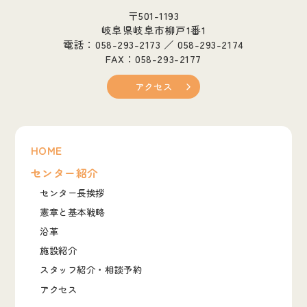
〒501-1193
岐阜県岐阜市柳戸1番1
電話：058-293-2173 ／ 058-293-2174
FAX：058-293-2177
アクセス
HOME
センター紹介
センター長挨拶
憲章と基本戦略
沿革
施設紹介
スタッフ紹介・相談予約
アクセス