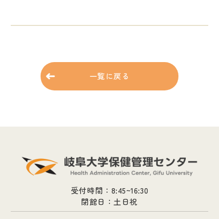
一覧に戻る
受付時間：8:45~16:30
閉館日：土日祝