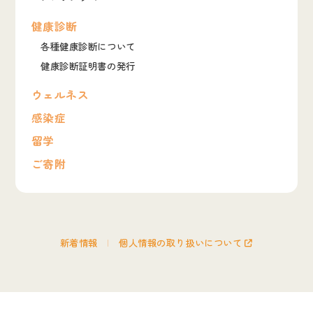
健康診断
各種健康診断について
健康診断証明書の発行
ウェルネス
感染症
留学
ご寄附
新着情報
個人情報の取り扱いについて