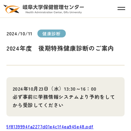
2024/10/11
健康診断
2024年度 後期特殊健康診断のご案内
2024年10月23日（水）13:30～16：00
必ず事前に学務情報システムより予約をして
から受診してください
5f8139994fa2277d01e4c1f4ea945e48.pdf