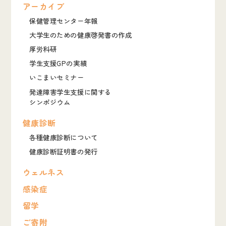
アーカイブ
保健管理センター年報
大学生のための健康啓発書の作成
厚労科研
学生支援GPの実績
いこまいセミナー
発達障害学生支援に関する
シンポジウム
健康診断
各種健康診断について
健康診断証明書の発行
ウェルネス
感染症
留学
ご寄附