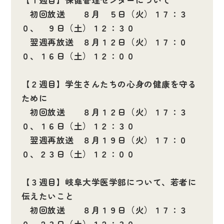
【１週目】保健管理センターについて
初回放送 ８月 ５日（火）１７：３
０、 ９日（土）１２：３０
翌週再放送 ８月１２日（火）１７：０
０、１６日（土）１２：００
【２週目】学生さんたちの心身の健康を守る
ために
初回放送 ８月１２日（火）１７：３
０、１６日（土）１２：３０
翌週再放送 ８月１９日（火）１７：０
０、２３日（土）１２：００
【３週目】岐阜大学医学部について、若者に
伝えたいこと
初回放送 ８月１９日（火）１７：３