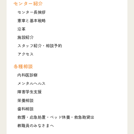
センター紹介
センター長挨拶
憲章と基本戦略
沿革
施設紹介
スタッフ紹介・相談予約
アクセス
各種相談
内科医診察
メンタルヘルス
障害学生支援
栄養相談
歯科相談
救護・応急処置・ベッド休養・救急鞄貸出
教職員のみなさまへ