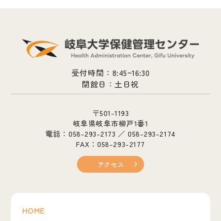
受付時間：8:45~16:30
閉館日：土日祝
〒501-1193
岐阜県岐阜市柳戸1番1
電話：058-293-2173 ／ 058-293-2174
FAX：058-293-2177
アクセス
HOME