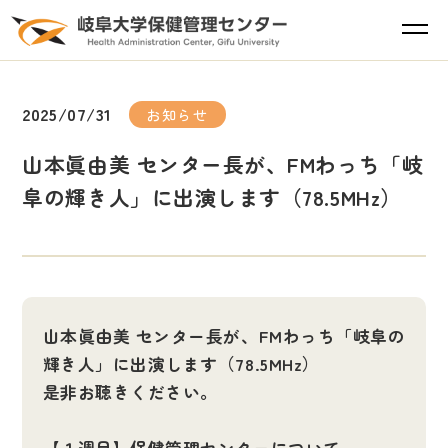
2025/07/31
お知らせ
山本眞由美 センター長が、FMわっち「岐
阜の輝き人」に出演します（78.5MHz）
山本眞由美 センター長が、FMわっち「岐阜の
輝き人」に出演します（78.5MHz）
是非お聴きください。