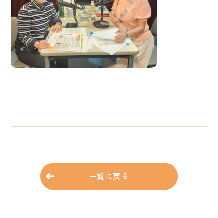
一覧に戻る