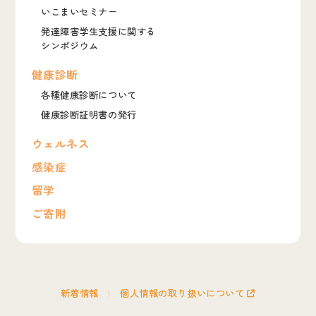
いこまいセミナー
発達障害学生支援に関する
シンポジウム
健康診断
各種健康診断について
健康診断証明書の発行
ウェルネス
感染症
留学
ご寄附
新着情報
個人情報の取り扱いについて