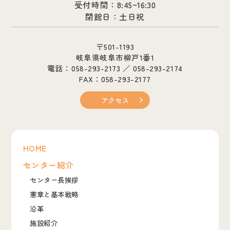
受付時間：8:45~16:30
閉館日：土日祝
〒501-1193
岐阜県岐阜市柳戸1番1
電話：058-293-2173 ／ 058-293-2174
FAX：058-293-2177
アクセス
HOME
センター紹介
センター長挨拶
憲章と基本戦略
沿革
施設紹介