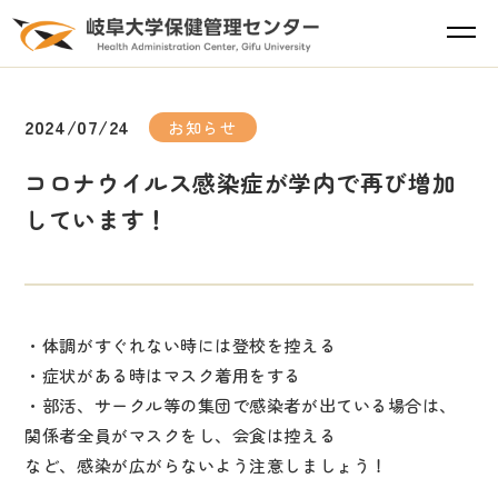
2024/07/24
お知らせ
コロナウイルス感染症が学内で再び増加
しています！
・体調がすぐれない時には登校を控える
・症状がある時はマスク着用をする
・部活、サークル等の集団で感染者が出ている場合は、
関係者全員がマスクをし、会食は控える
など、感染が広がらないよう注意しましょう！