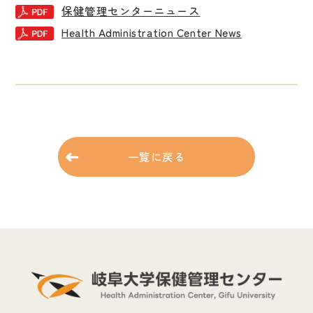
保健管理センターニュース
Health Administration Center News
一覧に戻る