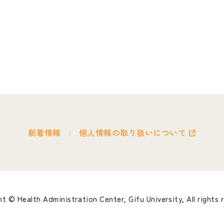
新着情報
個人情報の取り扱いについて
ht © Health Administration Center,
Gifu University, All rights 