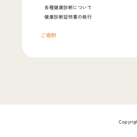
各種健康診断について
健康診断証明書の発行
ご寄附
Copyrig