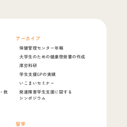
アーカイブ
保健管理センター年報
大学生のための健康啓発書の作成
厚労科研
学生支援GPの実績
いこまいセミナー
・救
発達障害学生支援に関する
シンポジウム
留学