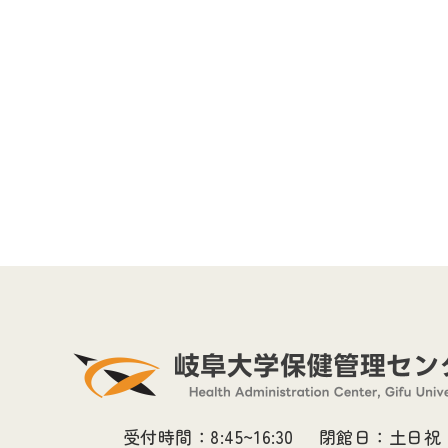
受付時間：8:45~16:30
閉館日：土日祝