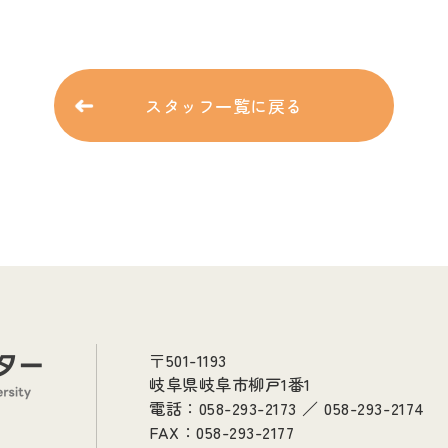
スタッフ一覧に戻る
〒501-1193
岐阜県岐阜市柳戸1番1
電話：058-293-2173 ／ 058-293-2174
FAX：058-293-2177