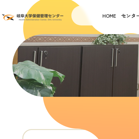
HOME
センタ