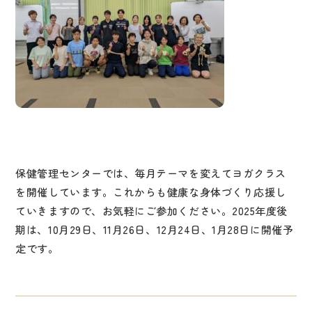
保健管理センターでは、毎月テーマを変えてヨガクラス
を開催しています。これからも健康な身体づくり応援し
ていきますので、お気軽にご参加ください。2025年度後
期は、10月29日、11月26日、12月24日、1月28日に開催予
定です。