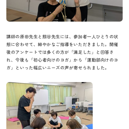
講師の原田先生と熊谷先生には、参加者一人ひとりの状
態に合わせて、細やかなご指導をいただきました。開催
後のアンケートでは多くの方が「満足した」と回答さ
れ、今後も「初心者向けのヨガ」から「運動部向けのヨ
ガ」といった幅広いニーズの声が寄せられました。