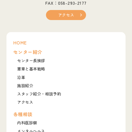
FAX：058-293-2177
アクセス
HOME
センター紹介
センター長挨拶
憲章と基本戦略
沿革
施設紹介
スタッフ紹介・相談予約
アクセス
各種相談
内科医診察
メンタルヘルス