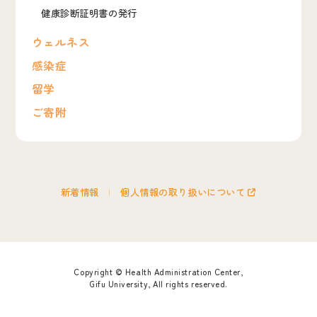
健康診断証明書の発行
ウェルネス
感染症
留学
ご寄附
新着情報
個人情報の取り扱いについて
Copyright © Health Administration Center,
Gifu University, All rights reserved.