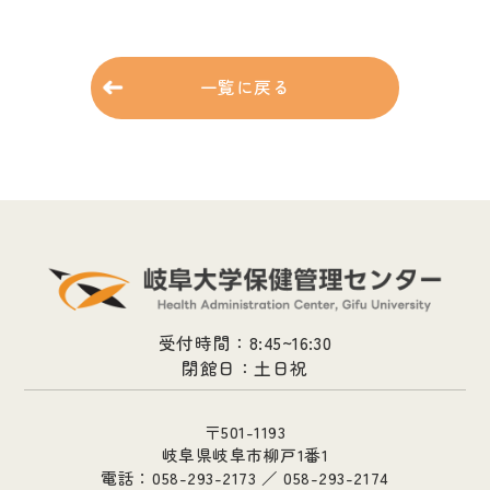
一覧に戻る
受付時間：8:45~16:30
閉館日：土日祝
〒501-1193
岐阜県岐阜市柳戸1番1
電話：058-293-2173 ／ 058-293-2174