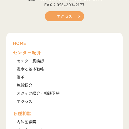
FAX：058-293-2177
アクセス
HOME
センター紹介
センター長挨拶
憲章と基本戦略
沿革
施設紹介
スタッフ紹介・相談予約
アクセス
各種相談
内科医診察