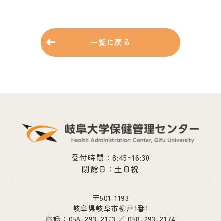
一覧に戻る
受付時間：8:45~16:30
閉館日：土日祝
〒501-1193
岐阜県岐阜市柳戸1番1
電話：058-293-2173 ／ 058-293-2174