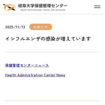
2025/11/13
お知らせ
インフルエンザの感染が増えています
保健管理センターニュース
Health Administration Center News