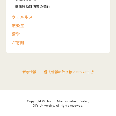
健康診断証明書の発行
ウェルネス
感染症
留学
ご寄附
新着情報
個人情報の取り扱いについて
Copyright © Health Administration Center,
Gifu University, All rights reserved.